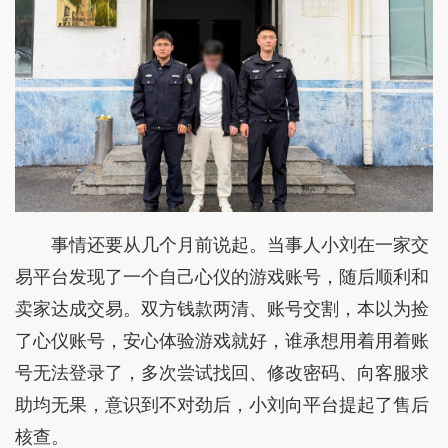
事情还要从几个月前说起。当事人小刘在一家交
易平台发现了一个自己心仪的游戏账号，随后顺利和
卖家达成交易。双方钱款两清、账号交割，本以为捡
了心仪账号，安心体验游戏就好，谁承想用着用着账
号无法登录了，多次尝试找回、修改密码、向客服求
助均无果，意识到不对劲后，小刘向平台提起了售后
核查。